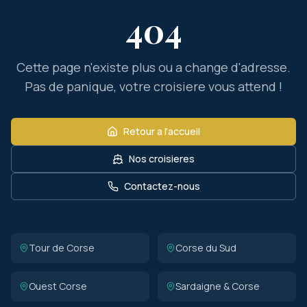
404
Cette page n'existe plus ou a change d'adresse.
Pas de panique, votre croisiere vous attend !
Retour a l'accueil
Nos croisieres
Contactez-nous
Tour de Corse
Corse du Sud
Ouest Corse
Sardaigne & Corse