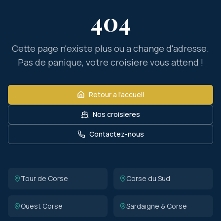
404
Cette page n'existe plus ou a change d'adresse.
Pas de panique, votre croisiere vous attend !
Retour a l'accueil
Nos croisieres
Contactez-nous
Tour de Corse
Corse du Sud
Ouest Corse
Sardaigne & Corse