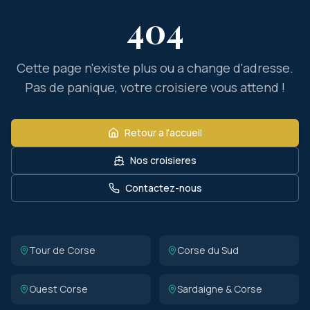
404
Cette page n'existe plus ou a change d'adresse.
Pas de panique, votre croisiere vous attend !
Retour a l'accueil
Nos croisieres
Contactez-nous
Tour de Corse
Corse du Sud
Ouest Corse
Sardaigne & Corse