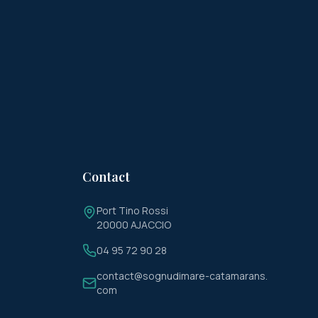
Contact
Port Tino Rossi
20000 AJACCIO
04 95 72 90 28
contact@sognudimare-catamarans.
com