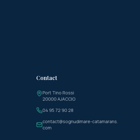
Contact
Port Tino Rossi
20000 AJACCIO
04 95 72 90 28
contact@sognudimare-catamarans.
com