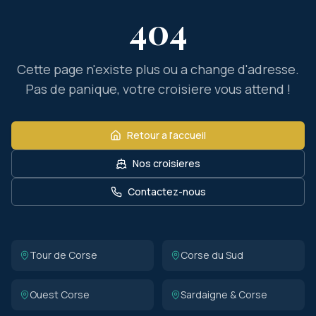
404
Cette page n'existe plus ou a change d'adresse.
Pas de panique, votre croisiere vous attend !
Retour a l'accueil
Nos croisieres
Contactez-nous
Tour de Corse
Corse du Sud
Ouest Corse
Sardaigne & Corse