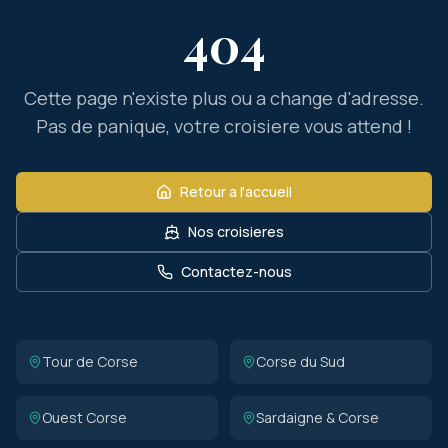
404
Cette page n'existe plus ou a change d'adresse.
Pas de panique, votre croisiere vous attend !
Retour a l'accueil
Nos croisieres
Contactez-nous
Tour de Corse
Corse du Sud
Ouest Corse
Sardaigne & Corse