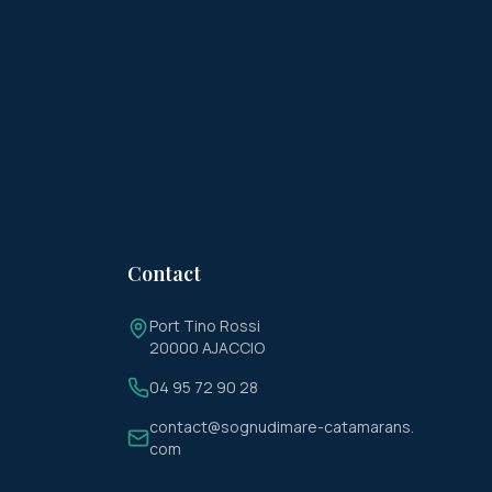
Contact
Port Tino Rossi
20000 AJACCIO
04 95 72 90 28
contact@sognudimare-catamarans.
com